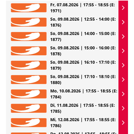
Fr, 07.08.2026 | 17:55 - 18:55
(E:
1971)
So, 09.08.2026 | 12:55 - 14:00
(E:
1876)
So, 09.08.2026 | 14:00 - 15:00
(E:
1877)
So, 09.08.2026 | 15:00 - 16:00
(E:
1878)
So, 09.08.2026 | 16:10 - 17:10
(E:
1879)
So, 09.08.2026 | 17:10 - 18:10
(E:
1880)
Mo, 10.08.2026 | 17:55 - 18:55
(E:
1784)
Di, 11.08.2026 | 17:55 - 18:55
(E:
1785)
Mi, 12.08.2026 | 17:55 - 18:55
(E:
1786)
Do, 13.08.2026 | 17:55 - 18:55
(E: