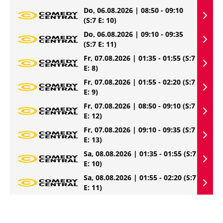
Do, 06.08.2026 | 08:50 - 09:10
(S:7 E: 10)
Do, 06.08.2026 | 09:10 - 09:35
(S:7 E: 11)
Fr, 07.08.2026 | 01:35 - 01:55
(S:7
E: 8)
Fr, 07.08.2026 | 01:55 - 02:20
(S:7
E: 9)
Fr, 07.08.2026 | 08:50 - 09:10
(S:7
E: 12)
Fr, 07.08.2026 | 09:10 - 09:35
(S:7
E: 13)
Sa, 08.08.2026 | 01:35 - 01:55
(S:7
E: 10)
Sa, 08.08.2026 | 01:55 - 02:20
(S:7
E: 11)