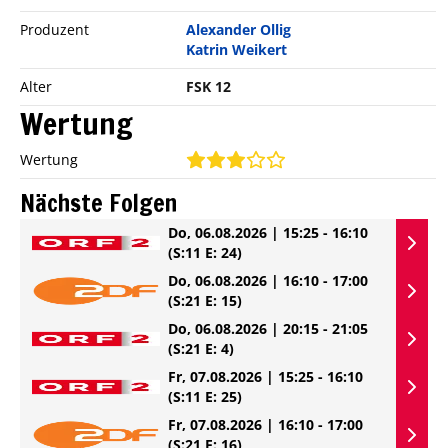
Produzent
Alexander Ollig
Katrin Weikert
Alter
FSK 12
Wertung
Wertung
Nächste Folgen
Do, 06.08.2026 | 15:25 - 16:10
(S:11 E: 24)
Do, 06.08.2026 | 16:10 - 17:00
(S:21 E: 15)
Do, 06.08.2026 | 20:15 - 21:05
(S:21 E: 4)
Fr, 07.08.2026 | 15:25 - 16:10
(S:11 E: 25)
Fr, 07.08.2026 | 16:10 - 17:00
(S:21 E: 16)