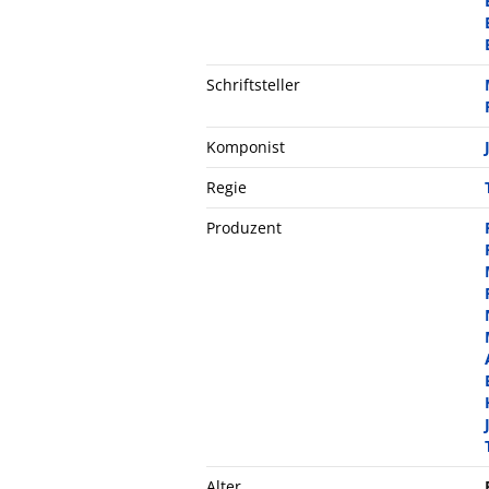
Schriftsteller
Komponist
Regie
Produzent
Alter