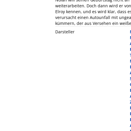
weiterarbeiten. Doch dann wird er von
Elroy kennen, und es wird klar, dass e
verursacht einen Autounfall mit unge
kümmern, der aus Versehen ein weißes
Darsteller