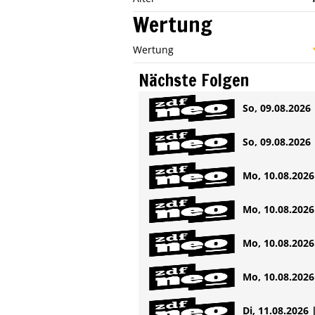
Wertung
Wertung
Nächste Folgen
So, 09.08.2026 
So, 09.08.2026 
Mo, 10.08.2026 
Mo, 10.08.2026 
Mo, 10.08.2026 
Mo, 10.08.2026 
Di, 11.08.2026 