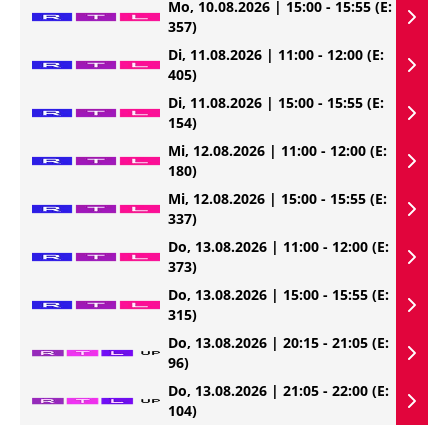
Mo, 10.08.2026 | 15:00 - 15:55
(E:
357)
Di, 11.08.2026 | 11:00 - 12:00
(E:
405)
Di, 11.08.2026 | 15:00 - 15:55
(E:
154)
Mi, 12.08.2026 | 11:00 - 12:00
(E:
180)
Mi, 12.08.2026 | 15:00 - 15:55
(E:
337)
Do, 13.08.2026 | 11:00 - 12:00
(E:
373)
Do, 13.08.2026 | 15:00 - 15:55
(E:
315)
Do, 13.08.2026 | 20:15 - 21:05
(E:
96)
Do, 13.08.2026 | 21:05 - 22:00
(E:
104)