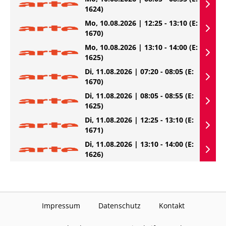
1624)
Mo, 10.08.2026 | 12:25 - 13:10
(E:
1670)
Mo, 10.08.2026 | 13:10 - 14:00
(E:
1625)
Di, 11.08.2026 | 07:20 - 08:05
(E:
1670)
Di, 11.08.2026 | 08:05 - 08:55
(E:
1625)
Di, 11.08.2026 | 12:25 - 13:10
(E:
1671)
Di, 11.08.2026 | 13:10 - 14:00
(E:
1626)
Impressum
Datenschutz
Kontakt