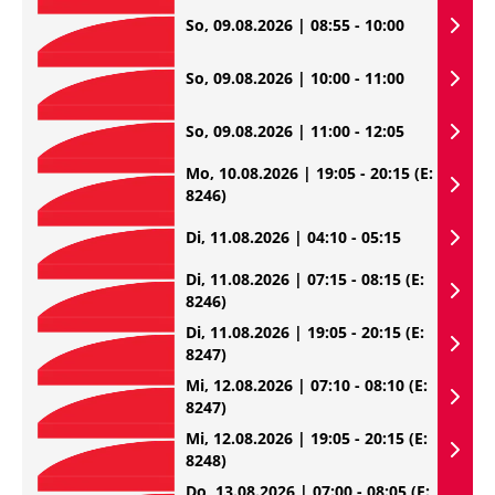
So, 09.08.2026 | 08:55 - 10:00
So, 09.08.2026 | 10:00 - 11:00
So, 09.08.2026 | 11:00 - 12:05
Mo, 10.08.2026 | 19:05 - 20:15
(E:
8246)
Di, 11.08.2026 | 04:10 - 05:15
Di, 11.08.2026 | 07:15 - 08:15
(E:
8246)
Di, 11.08.2026 | 19:05 - 20:15
(E:
8247)
Mi, 12.08.2026 | 07:10 - 08:10
(E:
8247)
Mi, 12.08.2026 | 19:05 - 20:15
(E:
8248)
Do, 13.08.2026 | 07:00 - 08:05
(E: