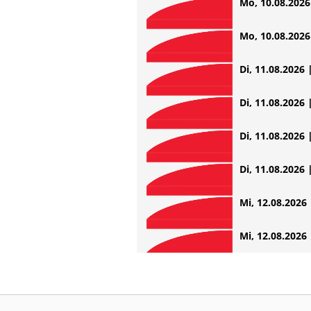
Mo, 10.08.2026 
Mo, 10.08.2026 
Di, 11.08.2026 
Di, 11.08.2026 
Di, 11.08.2026 
Di, 11.08.2026 
Mi, 12.08.2026 
Mi, 12.08.2026 