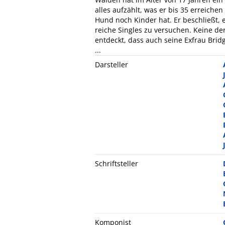
alles aufzählt, was er bis 35 erreichen 
Hund noch Kinder hat. Er beschließt, 
reiche Singles zu versuchen. Keine de
entdeckt, dass auch seine Exfrau Brid
...
Darsteller
Schriftsteller
Komponist