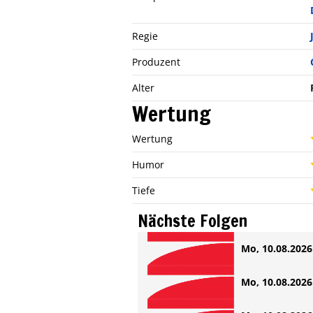
Regie
Produzent
Alter
Wertung
Wertung
Humor
Tiefe
Nächste Folgen
Mo, 10.08.2026 
Mo, 10.08.2026 