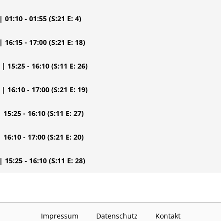
| 01:10 - 01:55
(S:21 E: 4)
| 16:15 - 17:00
(S:21 E: 18)
| 15:25 - 16:10
(S:11 E: 26)
| 16:10 - 17:00
(S:21 E: 19)
| 15:25 - 16:10
(S:11 E: 27)
| 16:10 - 17:00
(S:21 E: 20)
| 15:25 - 16:10
(S:11 E: 28)
Impressum
Datenschutz
Kontakt