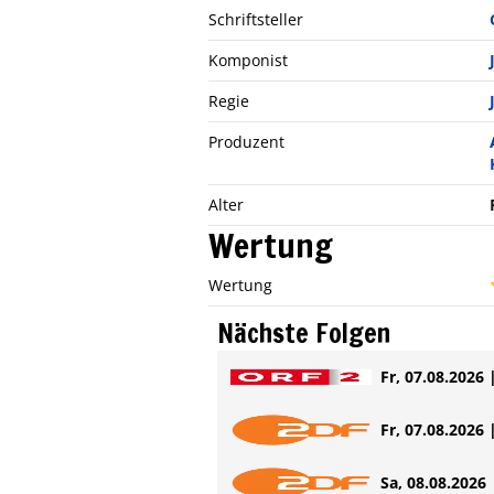
Schriftsteller
Komponist
Regie
Produzent
Alter
Wertung
Wertung
Nächste Folgen
Fr, 07.08.2026 
Fr, 07.08.2026 
Sa, 08.08.2026 