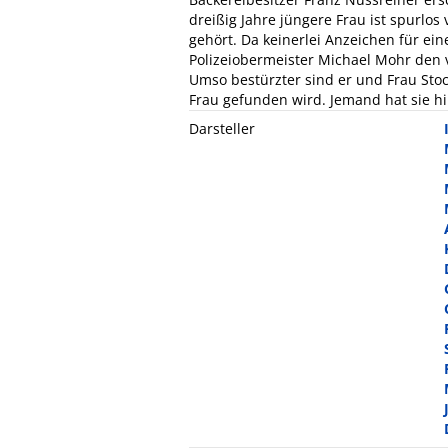
dreißig Jahre jüngere Frau ist spurlos
gehört. Da keinerlei Anzeichen für e
Polizeiobermeister Michael Mohr den 
Umso bestürzter sind er und Frau Stock
Frau gefunden wird. Jemand hat sie hi
Darsteller