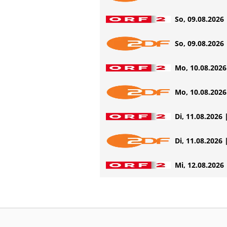
So, 09.08.2026 
So, 09.08.2026 
Mo, 10.08.2026 
Mo, 10.08.2026 
Di, 11.08.2026 
Di, 11.08.2026 
Mi, 12.08.2026 