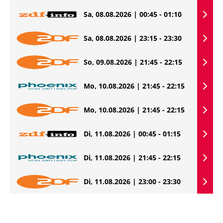
Sa, 08.08.2026 | 00:45 - 01:10
Sa, 08.08.2026 | 23:15 - 23:30
So, 09.08.2026 | 21:45 - 22:15
Mo, 10.08.2026 | 21:45 - 22:15
Mo, 10.08.2026 | 21:45 - 22:15
Di, 11.08.2026 | 00:45 - 01:15
Di, 11.08.2026 | 21:45 - 22:15
Di, 11.08.2026 | 23:00 - 23:30