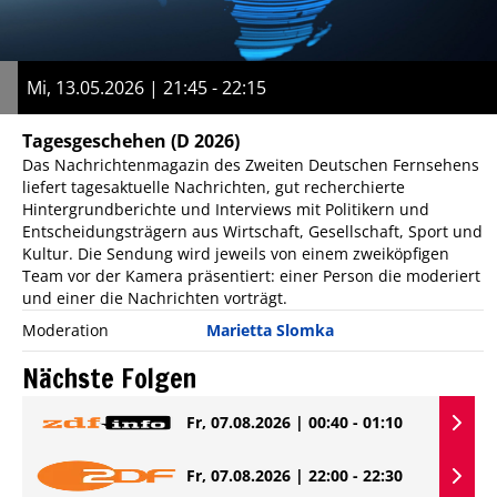
Mi, 13.05.2026 | 21:45 - 22:15
Tagesgeschehen
(D 2026)
Das Nachrichtenmagazin des Zweiten Deutschen Fernsehens
liefert tagesaktuelle Nachrichten, gut recherchierte
Hintergrundberichte und Interviews mit Politikern und
Entscheidungsträgern aus Wirtschaft, Gesellschaft, Sport und
Kultur. Die Sendung wird jeweils von einem zweiköpfigen
Team vor der Kamera präsentiert: einer Person die moderiert
und einer die Nachrichten vorträgt.
Moderation
Marietta Slomka
Nächste Folgen
Fr, 07.08.2026 | 00:40 - 01:10
Fr, 07.08.2026 | 22:00 - 22:30