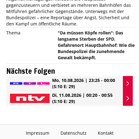
gegenzusteuern und verbietet an mehreren Bahnhöfen das
Mitführen gefährlicher Gegenstände. Unterwegs mit der
Bundespolizei – eine Reportage über Angst, Sicherheit und
den Kampf um öffentliche Räume.
Thema
"Da müssen Köpfe rollen": Das
langsame Sterben der SPD.
Gefahrenort Hauptbahnhof: Wie die
Bundespolizei die zunehmende
Gewalt bekämpft.
Nächste Folgen
Mo, 10.08.2026 | 23:25 - 00:00
(S:10 E: 29)
Di, 11.08.2026 | 00:20 - 00:55
(S:10 E: 29)
Impressum
Datenschutz
Kontakt