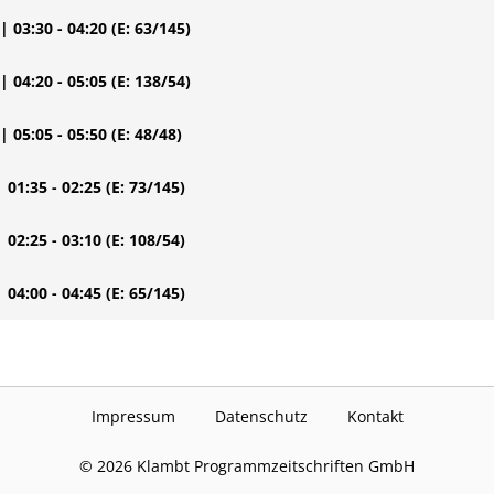
| 03:30 - 04:20
(E: 63/145)
| 04:20 - 05:05
(E: 138/54)
| 05:05 - 05:50
(E: 48/48)
| 01:35 - 02:25
(E: 73/145)
| 02:25 - 03:10
(E: 108/54)
| 04:00 - 04:45
(E: 65/145)
Impressum
Datenschutz
Kontakt
©
2026
Klambt Programmzeitschriften GmbH