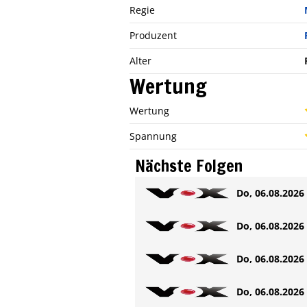
Regie
Produzent
Alter
Wertung
Wertung
Spannung
Nächste Folgen
Do, 06.08.2026 
Do, 06.08.2026 
Do, 06.08.2026 
Do, 06.08.2026 