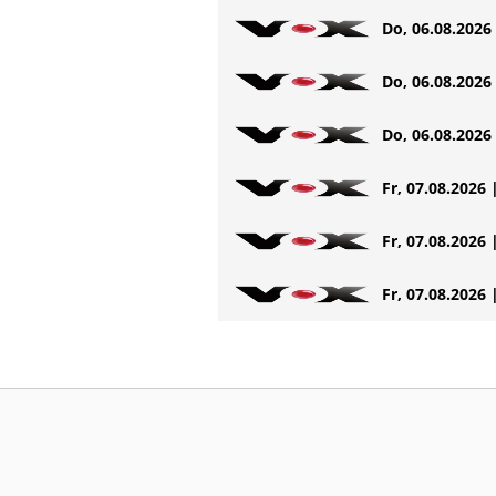
Do, 06.08.2026 
Do, 06.08.2026 
Do, 06.08.2026 
Fr, 07.08.2026 
Fr, 07.08.2026 
Fr, 07.08.2026 