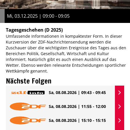
Mi, 03.12.2025 | 09:00 - 09:05
Tagesgeschehen
(D 2025)
Umfassende Informationen in kompaktester Form. In dieser
Kurzversion der ZDF-Nachrichtensendung werden die
Zuschauer über die wichtigsten Ereignisse des Tages aus den
Bereichen Politik, Gesellschaft, Wirtschaft und Kultur
informiert. Natürlich gibt es auch einen Ausblick auf das
Wetter. Ebenso werden relevante Entscheidungen sportlicher
Wettkämpfe genannt.
Nächste Folgen
Sa, 08.08.2026 | 09:43 - 09:45
Sa, 08.08.2026 | 11:55 - 12:00
Sa, 08.08.2026 | 15:10 - 15:15