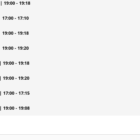
| 19:00 - 19:18
| 17:00 - 17:10
| 19:00 - 19:18
| 19:00 - 19:20
| 19:00 - 19:18
| 19:00 - 19:20
| 17:00 - 17:15
| 19:00 - 19:08