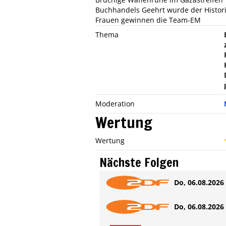
Buchhandels Geehrt wurde der Histori
Frauen gewinnen die Team-EM
Thema
Moderation
Wertung
Wertung
Nächste Folgen
Do, 06.08.2026 
Do, 06.08.2026 