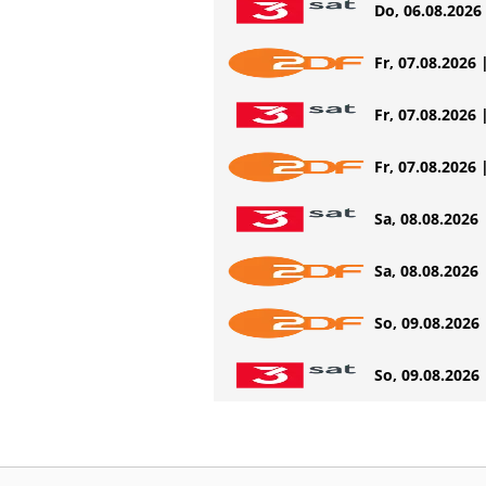
Do, 06.08.2026 
Fr, 07.08.2026 
Fr, 07.08.2026 
Fr, 07.08.2026 
Sa, 08.08.2026 
Sa, 08.08.2026 
So, 09.08.2026 
So, 09.08.2026 