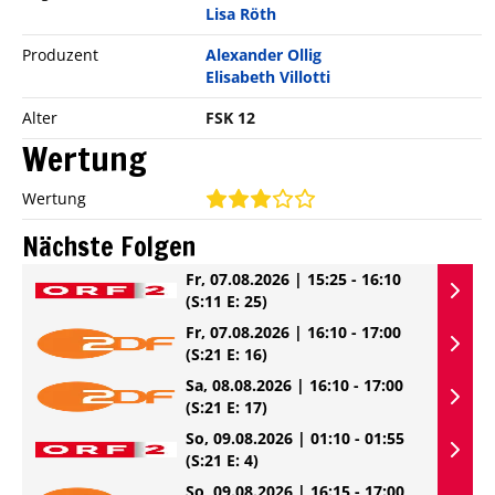
Lisa Röth
Produzent
Alexander Ollig
Elisabeth Villotti
Alter
FSK 12
Wertung
Wertung
Nächste Folgen
Fr, 07.08.2026 | 15:25 - 16:10
(S:11 E: 25)
Fr, 07.08.2026 | 16:10 - 17:00
(S:21 E: 16)
Sa, 08.08.2026 | 16:10 - 17:00
(S:21 E: 17)
So, 09.08.2026 | 01:10 - 01:55
(S:21 E: 4)
So, 09.08.2026 | 16:15 - 17:00