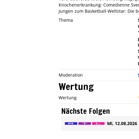
Knochenerkrankung: Comedienne Svenj
Jungen zum Basketball-Weltstar: Die
Thema
Moderation
Wertung
Wertung
Nächste Folgen
Mi, 12.08.2026 