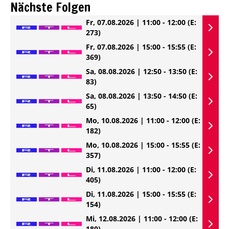
Nächste Folgen
Fr, 07.08.2026 | 11:00 - 12:00
(E:
273)
Fr, 07.08.2026 | 15:00 - 15:55
(E:
369)
Sa, 08.08.2026 | 12:50 - 13:50
(E:
83)
Sa, 08.08.2026 | 13:50 - 14:50
(E:
65)
Mo, 10.08.2026 | 11:00 - 12:00
(E:
182)
Mo, 10.08.2026 | 15:00 - 15:55
(E:
357)
Di, 11.08.2026 | 11:00 - 12:00
(E:
405)
Di, 11.08.2026 | 15:00 - 15:55
(E:
154)
Mi, 12.08.2026 | 11:00 - 12:00
(E:
180)