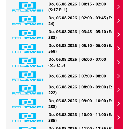
Do, 06.08.2026 | 00:15 - 02:00
(S:17 E: 1)
Do, 06.08.2026 | 02:00 - 03:45
(E:
24)
Do, 06.08.2026 | 03:45 - 05:10
(E:
383)
Do, 06.08.2026 | 05:10 - 06:00
(E:
568)
Do, 06.08.2026 | 06:00 - 07:00
(S:3 E: 3)
Do, 06.08.2026 | 07:00 - 08:00
Do, 06.08.2026 | 08:00 - 09:00
(E:
222)
Do, 06.08.2026 | 09:00 - 10:00
(E:
288)
Do, 06.08.2026 | 10:00 - 11:00
(E:
385)
Do, 06.08.2026 | 11:00 - 12:55
(E: