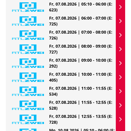
Fr, 07.08.2026 | 05:10 - 06:00
(E:
623)
Fr, 07.08.2026 | 06:00 - 07:00
(E:
725)
Fr, 07.08.2026 | 07:00 - 08:00
(E:
726)
Fr, 07.08.2026 | 08:00 - 09:00
(E:
727)
Fr, 07.08.2026 | 09:00 - 10:00
(E:
292)
Fr, 07.08.2026 | 10:00 - 11:00
(E:
405)
Fr, 07.08.2026 | 11:00 - 11:55
(E:
534)
Fr, 07.08.2026 | 11:55 - 12:55
(E:
528)
Fr, 07.08.2026 | 12:55 - 13:55
(E:
728)
Mo, 10.08.2026 | 05:10 - 06:00
(E: