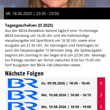
Mi, 18.06.2025 | 23:35 - 23:50
Tagesgeschehen
(D 2025)
Aus der BR24-Redaktion kommt täglich eine 15-minütige
BR24-Sendung um 16.00 Uhr und die halbstündige
Hauptausgabe mit Sportblock um 18.30 Uhr sowie eine
Ausgabe um 21.45 Uhr. An Sonntagen und Feiertagen ist
auch die Hauptausgabe 15 Minuten lang, die Spätausgabe
beginnt am Sonntag in der Regel erst um 23.00 Uhr. Montags
bis freitags senden wir ferner zwischen 8.00 bis 15.00 Uhr
fünf Ausgaben der BR24-100-Sekunden-News.
Nächste Folgen
So, 09.08.2026 | 18:30 - 18:45
Mo, 10.08.2026 | 16:00 - 16:15
Mo, 10.08.2026 | 18:30 - 19:00