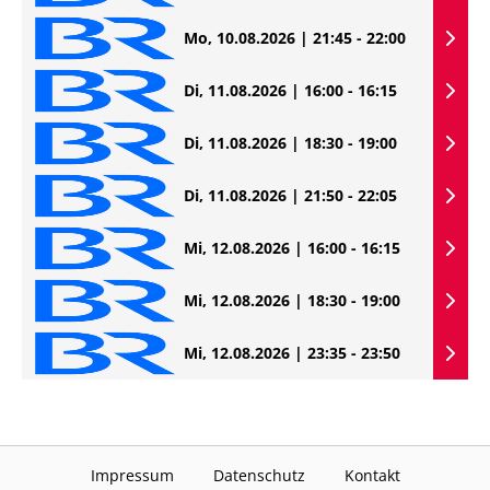
Mo, 10.08.2026 | 21:45 - 22:00
Di, 11.08.2026 | 16:00 - 16:15
Di, 11.08.2026 | 18:30 - 19:00
Di, 11.08.2026 | 21:50 - 22:05
Mi, 12.08.2026 | 16:00 - 16:15
Mi, 12.08.2026 | 18:30 - 19:00
Mi, 12.08.2026 | 23:35 - 23:50
Impressum
Datenschutz
Kontakt