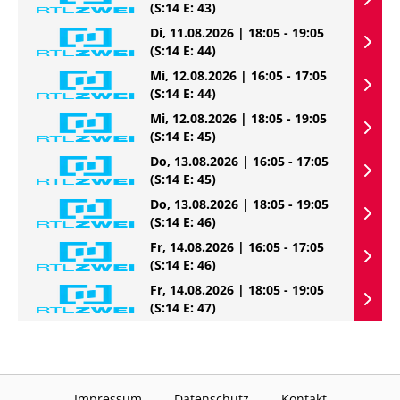
(S:14 E: 43)
Di, 11.08.2026 | 18:05 - 19:05
(S:14 E: 44)
Mi, 12.08.2026 | 16:05 - 17:05
(S:14 E: 44)
Mi, 12.08.2026 | 18:05 - 19:05
(S:14 E: 45)
Do, 13.08.2026 | 16:05 - 17:05
(S:14 E: 45)
Do, 13.08.2026 | 18:05 - 19:05
(S:14 E: 46)
Fr, 14.08.2026 | 16:05 - 17:05
(S:14 E: 46)
Fr, 14.08.2026 | 18:05 - 19:05
(S:14 E: 47)
Impressum
Datenschutz
Kontakt