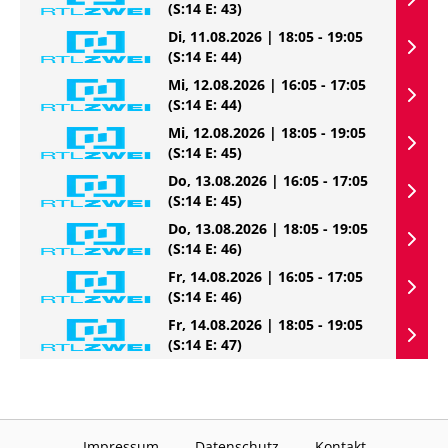
(S:14 E: 43)
Di, 11.08.2026 | 18:05 - 19:05
(S:14 E: 44)
Mi, 12.08.2026 | 16:05 - 17:05
(S:14 E: 44)
Mi, 12.08.2026 | 18:05 - 19:05
(S:14 E: 45)
Do, 13.08.2026 | 16:05 - 17:05
(S:14 E: 45)
Do, 13.08.2026 | 18:05 - 19:05
(S:14 E: 46)
Fr, 14.08.2026 | 16:05 - 17:05
(S:14 E: 46)
Fr, 14.08.2026 | 18:05 - 19:05
(S:14 E: 47)
Impressum
Datenschutz
Kontakt